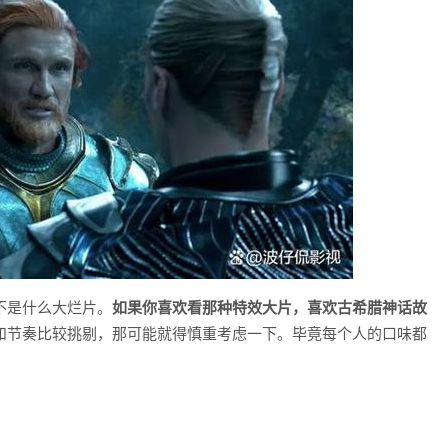
不是什么大烂片。
如果你喜欢看那种特效大片，喜欢古希腊神话故
和节奏比较挑剔，那可能就得慎重考虑一下。毕竟每个人的口味都