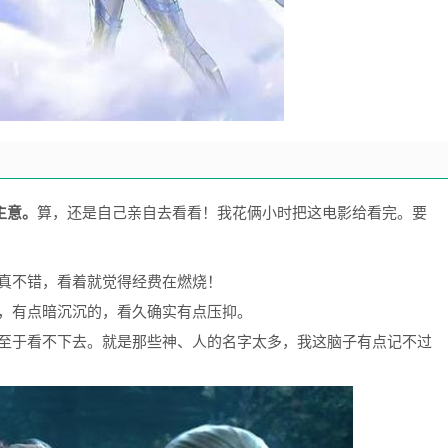
主意。
算，还是自己亲自去看看！我花俩小时把这电影给看完。要
真不错，看着就觉得经费在燃烧！
，有点暗沉沉的，看久确实有点压抑。
至于看不下去。就是那些神、人的名字太多，我这脑子有点记不过