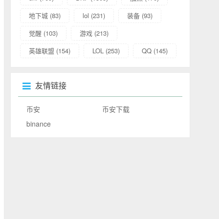
地下城
(83)
lol
(231)
装备
(93)
觉醒
(103)
游戏
(213)
英雄联盟
(154)
LOL
(253)
QQ
(145)
友情链接
币安
币安下载
binance