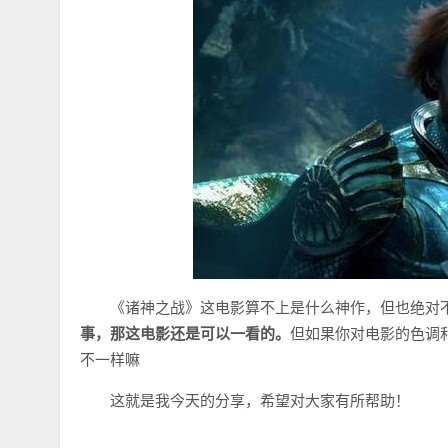
《诸神之战》这电影算不上是什么神作，但也绝对
事，那这电影还是可以一看的。
但如果你对电影的色调
不一样嘛
这就是我今天的分享，希望对大家有所帮助！