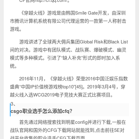
《穿越火线》游戏是由韩国Smile Gate开发，由深圳
市腾讯计算机系统有限公司代理运营的一款第一人称射击
游戏。
游戏讲述了全球两大佣兵集团Global Risk和Black List
间的对决。游戏中有团队模式、战队赛、爆破模式、幽灵
模式等多种模式。引进了“缺人补充”形式的即时加入系
统。
2016年11月，《穿越火线》荣登2016中国泛娱乐指数
盛典“中国IP价值榜游戏榜top10”[45]。2019年3月4号，穿
越火线入选WCG2019电子竞技大赛正式比赛项目。
3、
csgo职业选手怎么添加cfq？
首先通过网络搜索找到明星config并进行下载,一般在
战队官网和国外的CFG下载网站就能找到,点击前往5E对
战平台收集的职业选手CFG下载页面 ...