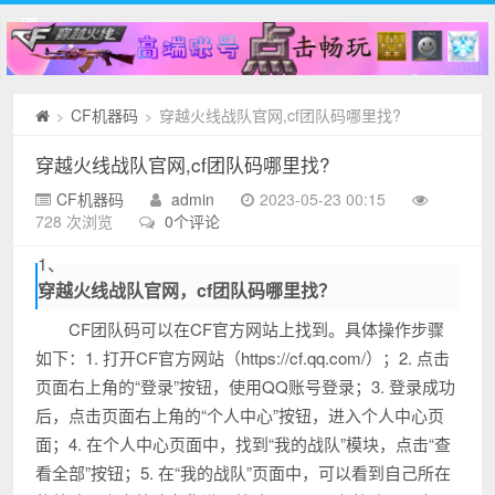
CF机器码
穿越火线战队官网,cf团队码哪里找?
>
>
穿越火线战队官网,cf团队码哪里找?
CF机器码
admin
2023-05-23 00:15
728 次浏览
0个评论
1、
穿越火线战队官网，cf团队码哪里找？
CF团队码可以在CF官方网站上找到。具体操作步骤
如下：1. 打开CF官方网站（https://cf.qq.com/）；2. 点击
页面右上角的“登录”按钮，使用QQ账号登录；3. 登录成功
后，点击页面右上角的“个人中心”按钮，进入个人中心页
面；4. 在个人中心页面中，找到“我的战队”模块，点击“查
看全部”按钮；5. 在“我的战队”页面中，可以看到自己所在