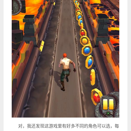
对，我还发现这游戏里有好多不同的角色可以选，每