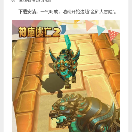
下载安装
，一气呵成，咱就开始这趟“金矿大冒险”。