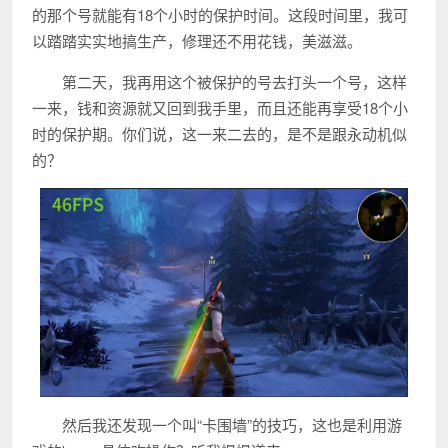
的那个号就能有18个小时的保护时间。这段时间里，我可
以踏踏实实地搞生产，修理还不用花钱，美滋滋。
第二天，我再用这个被保护的号去打头一个号，这样
一来，钱和资源就又回到我手里，而且还能再享受18个小
时的保护期。你们说，这一来二去的，是不是跟永动机似
的？
然后我还发现一个叫“卡围墙”的技巧，这也是利用游