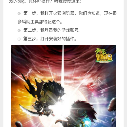
戏的bug。具体咋操作？听我慢慢道来：
第一步
，我打开火狐浏览器，你们也知道，现在很
多辅助工具都得配这个。
第二步
，我登录我的游戏账号。
第三步
，打开安装好的插件。