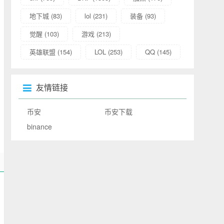
地下城
(83)
lol
(231)
装备
(93)
觉醒
(103)
游戏
(213)
英雄联盟
(154)
LOL
(253)
QQ
(145)
友情链接
币安
币安下载
binance