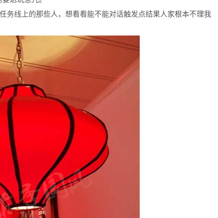
前任务线上的那些人，想看看能不能对话触发点结果人家根本不理我