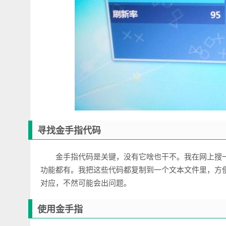
寻找金手指代码
金手指代码是关键，没有它啥也干不。我在网上搜
功能都有。我把这些代码都复制到一个文本文件里，方
对应，不然可能会出问题。
使用金手指