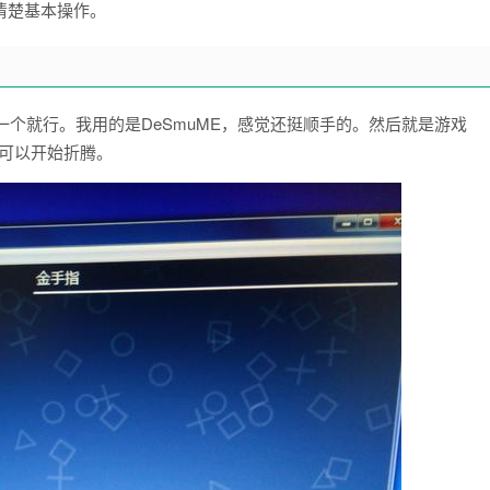
清楚基本操作。
一个就行。我用的是DeSmuME，感觉还挺顺手的。然后就是游戏
可以开始折腾。