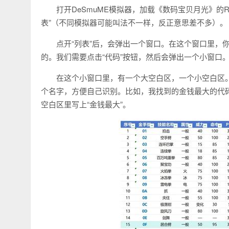
打开DeSmuME模拟器，加载《数码宝贝月光》的RO
表”（不同模拟器可能叫法不一样，反正意思差不多）。
点开“列表”后，会弹出一个窗口。在这个窗口里，
的。我们需要点击“代码”按钮，然后会弹出一个小窗口
在这个小窗口里，有一个大空白区，一个小空白区
个名字，方便自己识别。比如，我找到的金钱最大的代码是“0
空白区里写上“金钱最大”。