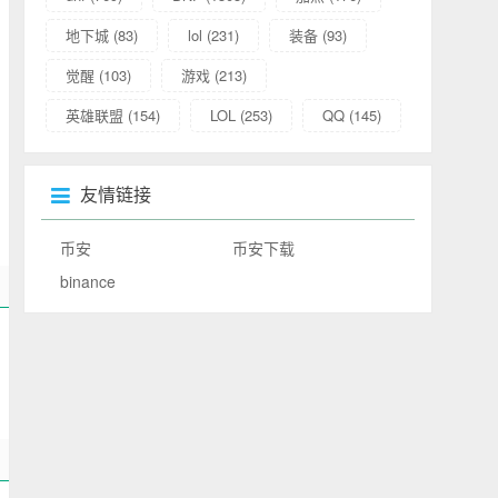
地下城
(83)
lol
(231)
装备
(93)
觉醒
(103)
游戏
(213)
英雄联盟
(154)
LOL
(253)
QQ
(145)
友情链接
币安
币安下载
binance