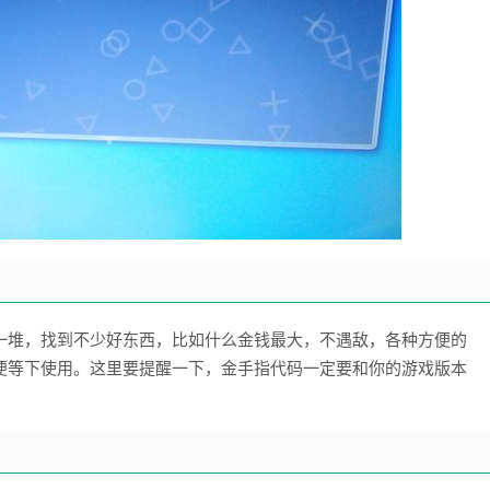
一堆，找到不少好东西，比如什么金钱最大，不遇敌，各种方便的
便等下使用。这里要提醒一下，金手指代码一定要和你的游戏版本