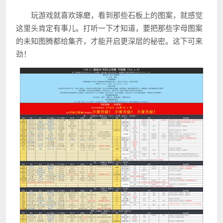
玩游戏就喜欢琢磨，看到那些石板上的图案，就感觉
这里头肯定有事儿。打听一下才知道，要把那些字母图案
的未知图腾都给集齐，才能开启更深层的秘密。这下可来
劲！