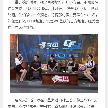
最开始的时候，找个直播地址可真不容易。不像现在
这么方便，各种平台都有。那时候，我得各种论坛、贴到
处翻，生怕错过一点消息。记得那时候主要是在YY上看，
好像是什么90001频道，说是WE战队的官方频道，经常会
播一些大型赛事。
后来又知道可以在一些游戏网站上看，像是17173之
类的。不过经常是比赛开始，直播地址还没出来，急得