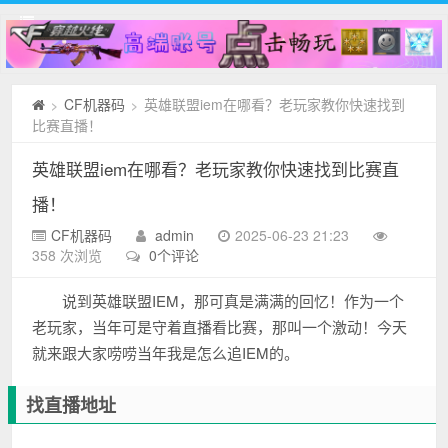
CF机器码
英雄联盟iem在哪看？老玩家教你快速找到
>
>
比赛直播！
英雄联盟iem在哪看？老玩家教你快速找到比赛直
播！
CF机器码
admin
2025-06-23 21:23
358 次浏览
0个评论
说到英雄联盟IEM，那可真是满满的回忆！作为一个
老玩家，当年可是守着直播看比赛，那叫一个激动！今天
就来跟大家唠唠当年我是怎么追IEM的。
找直播地址