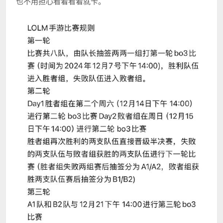
也不用担心看着看着就卡。