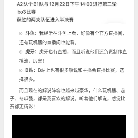
斗鱼：
我经常在斗鱼上看，好像有个官方直播间，
还有玩机器的直播间也能看。
虎牙：
虎牙也有直播，而且听说他们还负责制作直
播流，厉害！
B站：
B站上也有很多解说和主播会直播比赛，选
择很多。
而且现在的解说阵容也越来越豪华，什么玩机器、茄
子、冬瓜强，都是我喜欢的解说。听着他们解说，感觉比
赛都更精彩！