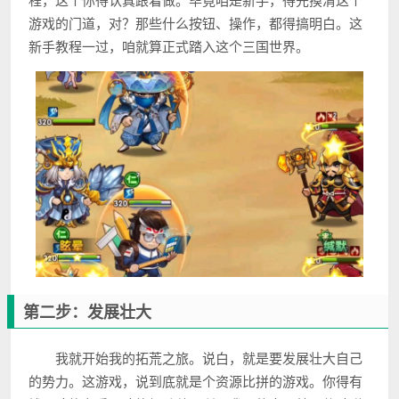
游戏的门道，对？那些什么按钮、操作，都得搞明白。这
新手教程一过，咱就算正式踏入这个三国世界。
第二步：发展壮大
我就开始我的拓荒之旅。说白，就是要发展壮大自己
的势力。这游戏，说到底就是个资源比拼的游戏。你得有