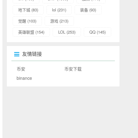
地下城
(83)
lol
(231)
装备
(93)
觉醒
(103)
游戏
(213)
英雄联盟
(154)
LOL
(253)
QQ
(145)
友情链接
币安
币安下载
binance