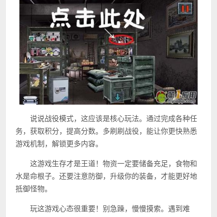
说说战役模式，这应该是核心玩法。通过完成各种任
务，获取积分，提高分数。多刷刷战役，能让你更快熟悉
游戏机制，解锁更多内容。
这游戏生存才是王道！物资一定要储备充足，食物和
水是命根子。还要注意防御，升级你的装备，才能更好地
抵御怪物。
玩这游戏心态很重要！别急躁，慢慢摸索。遇到难