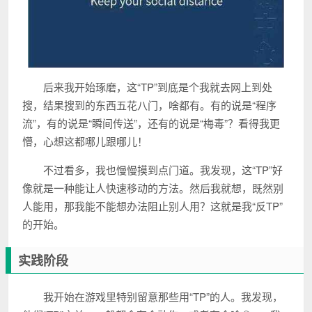
后来我开始琢磨，这“TP”到底是个我就去网上到处
搜，结果搜到的东西五花八门，啥都有。有的说是“程序
流”，有的说是“瞬间传送”，还有的说是“梅毒”？看得我更
懵，心想这都哪儿跟哪儿！
不过看多，我也慢慢摸到点门道。我发现，这“TP”好
像就是一种能让人快速移动的方法。然后我就想，既然别
人能用，那我能不能想办法阻止别人用？这就是我“反TP”
的开始。
实践阶段
我开始在游戏里特别留意那些用“TP”的人。我发现，