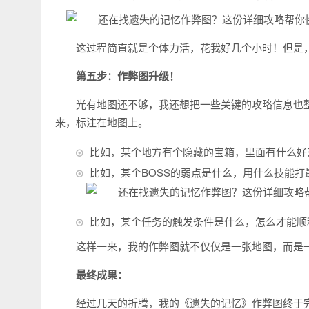
这过程简直就是个体力活，花我好几个小时！但是
第五步：作弊图升级！
光有地图还不够，我还想把一些关键的攻略信息也
来，标注在地图上。
比如，某个地方有个隐藏的宝箱，里面有什么好
比如，某个BOSS的弱点是什么，用什么技能打
比如，某个任务的触发条件是什么，怎么才能顺
这样一来，我的作弊图就不仅仅是一张地图，而是
最终成果：
经过几天的折腾，我的《遗失的记忆》作弊图终于