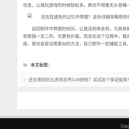
信息，让我玩游戏的时候轻松多。再也不用像无头苍蝇
这回制作作弊图的经历，让我深刻体会到，与其依
却是独一无二的，也更有价值。而且在这个过程中，我
候，我也会尝试用类似的方法，自己制作一些辅助工具
本文标签：
还在用旧的五虎将后传3.04密码？试试这个保证能用
Copy