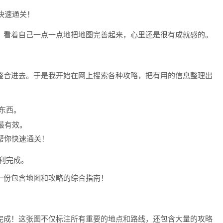
，看着自己一点一点地把地图完善起来，心里还是很有成就感的。
整合进去。于是我开始在网上搜索各种攻略，把有用的信息整理出
东西。
最有效。
利完成。
一份包含地图和攻略的综合指南！
完成！这张图不仅标注所有重要的地点和路线，还包含大量的攻略