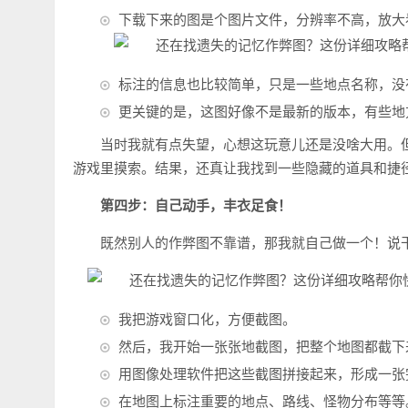
下载下来的图是个图片文件，分辨率不高，放大
标注的信息也比较简单，只是一些地点名称，没
更关键的是，这图好像不是最新的版本，有些地
当时我就有点失望，心想这玩意儿还是没啥大用。
游戏里摸索。结果，还真让我找到一些隐藏的道具和捷
第四步：自己动手，丰衣足食！
既然别人的作弊图不靠谱，那我就自己做一个！说
我把游戏窗口化，方便截图。
然后，我开始一张张地截图，把整个地图都截下
用图像处理软件把这些截图拼接起来，形成一张
在地图上标注重要的地点、路线、怪物分布等等