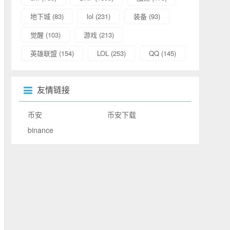
地下城
(83)
lol
(231)
装备
(93)
觉醒
(103)
游戏
(213)
英雄联盟
(154)
LOL
(253)
QQ
(145)
友情链接
币安
币安下载
binance