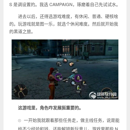
S 是调设置的。我选 CAMPAIGN，琢磨着自己先试试水。
进去以后，还得选游戏难度，有休闲、普通、硬核啥
的。玩游戏就是图一乐，就选个休闲难度。然后就开始我
的黑道之旅。
这游戏里，角色咋发展挺重要的。
一开始我就跟着那些任务走，做主线任务，说是能
给不少经验和钱，还能解锁新玩意儿。游戏里那些 N