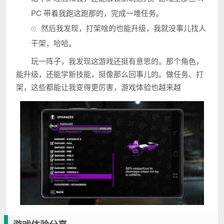
PC 带着我跑这跑那的，完成一堆任务。
然后我发现，打架啥的也能升级，我就没事儿找人
干架，哈哈。
玩一阵子，我发现这游戏还挺有意思的。那个角色，
能升级，还能学新技能，挺像那么回事儿的。做任务、打
架，这些都能让我变得更厉害，游戏体验也越来越