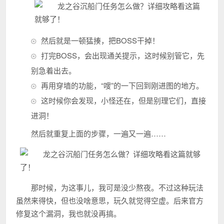
然后就是一顿猛揍，把BOSS干掉！
打完BOSS，会出现通关提示，这时候别管它，先
别急着出去。
再用穿墙的功能，“嗖”的一下回到刚进图的地方。
这时候你会发现，小怪还在，但是别理它们，直接
进洞！
然后就重复上面的步骤，一遍又一遍……
那时候，为这事儿，我可是没少熬夜。不过这种玩法
虽然来得快，但也没啥意思，玩久就觉得空虚。后来官方
修复这个漏洞，我也就没再搞。