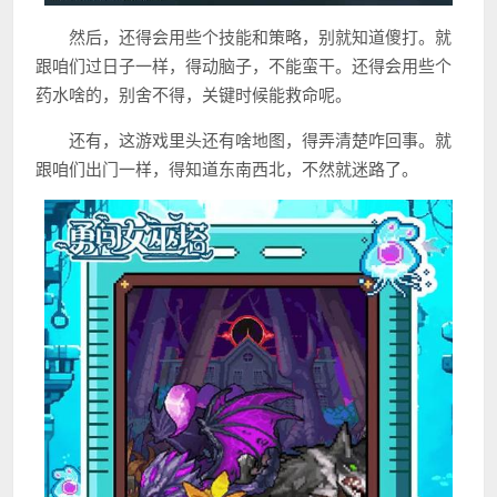
然后，还得会用些个技能和策略，别就知道傻打。就
跟咱们过日子一样，得动脑子，不能蛮干。还得会用些个
药水啥的，别舍不得，关键时候能救命呢。
还有，这游戏里头还有啥地图，得弄清楚咋回事。就
跟咱们出门一样，得知道东南西北，不然就迷路了。