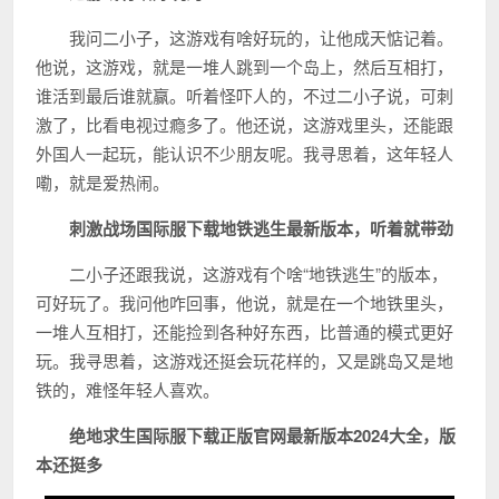
我问二小子，这游戏有啥好玩的，让他成天惦记着。
他说，这游戏，就是一堆人跳到一个岛上，然后互相打，
谁活到最后谁就赢。听着怪吓人的，不过二小子说，可刺
激了，比看电视过瘾多了。他还说，这游戏里头，还能跟
外国人一起玩，能认识不少朋友呢。我寻思着，这年轻人
嘞，就是爱热闹。
刺激战场国际服下载地铁逃生最新版本，听着就带劲
二小子还跟我说，这游戏有个啥“地铁逃生”的版本，
可好玩了。我问他咋回事，他说，就是在一个地铁里头，
一堆人互相打，还能捡到各种好东西，比普通的模式更好
玩。我寻思着，这游戏还挺会玩花样的，又是跳岛又是地
铁的，难怪年轻人喜欢。
绝地求生国际服下载正版官网最新版本2024大全，版
本还挺多