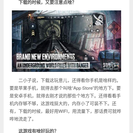
下载的时候，又要注意点啥？
二小子说，下载这玩意儿，还得看你手机是啥样的。
要是苹果手机，就得去那个叫啥“App Store”的地方下。要
是安卓手机，就得去刚才说的那些个地方下。还得看看手
机内存够不够，这游戏挺大的，内存小了可装不下。还
有，下载的时候，最好用WIFI，用流量下，那话费可就哗
哗地流走了。
这游戏有啥好玩的？