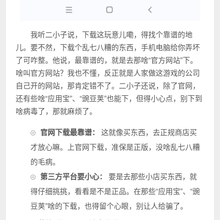
我听二小子说，下载这玩意儿嘞，得找个靠谱的地
儿。要不然，下载个乱七八糟的东西，手机电脑给你弄坏
了可咋整。他说，最靠谱的，就是去那啥“官方网站”下。
啥叫官方网站？我也不懂，反正就是人家做这游戏的公司
自己开的网站，那肯定错不了。二小子还说，除了官网，
还有些啥“应用宝”、“豌豆荚”也能下，但得小心点，别下到
啥病毒了，那就麻烦了。
官网下载最靠谱：
这就像买东西，去正规商店买
才放心嘛。上官网下载，准保是正版，没啥乱七八糟
的毛病。
第三方平台要小心：
要是去那些小店买东西，就
得仔细挑挑，看看是不是正品。在那些“应用宝”、“豌
豆荚”啥的下载，也得留个心眼，别让人给骗了。