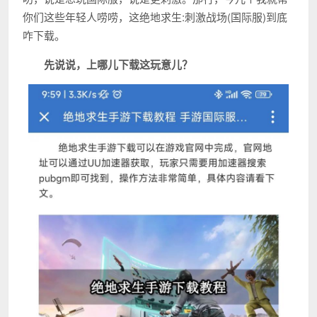
你们这些年轻人唠唠，这绝地求生:刺激战场(国际服)到底
咋下载。
先说说，上哪儿下载这玩意儿？