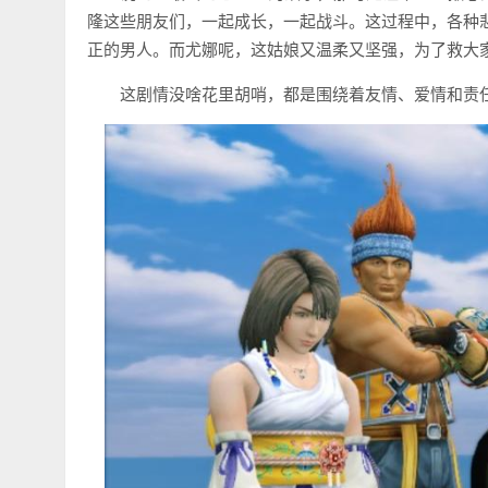
隆这些朋友们，一起成长，一起战斗。这过程中，各种
正的男人。而尤娜呢，这姑娘又温柔又坚强，为了救大
这剧情没啥花里胡哨，都是围绕着友情、爱情和责