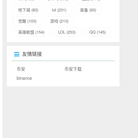
地下城
(83)
lol
(231)
装备
(93)
觉醒
(103)
游戏
(213)
英雄联盟
(154)
LOL
(253)
QQ
(145)
友情链接
币安
币安下载
binance