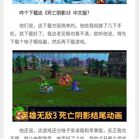
咋个下载这《死亡阴影3》中文版？
他们说，这下载也挺简单的。他给我捣鼓了几下手
机，就下载好了。我这老花眼也看不清，就听他说，得先
下载个啥子模拟器，然后再下载游戏。
他还说，这游戏还分啥子安卓版和苹果版，反正我也
不懂，就让他帮我弄。他弄好了之后，我就点开那个游戏