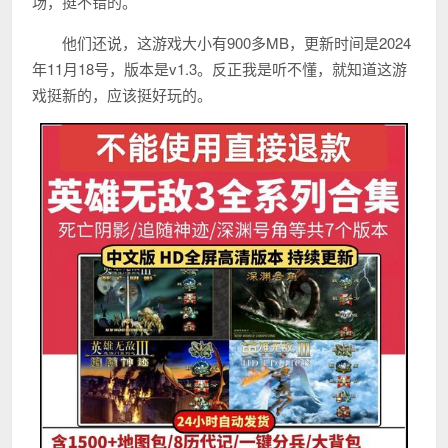
场，挺不错的。
他们还说，这游戏大小有900多MB，更新时间是2024
年11月18号，版本是v1.3。反正我是听不懂，就知道这游
戏挺新的，应该挺好玩的。