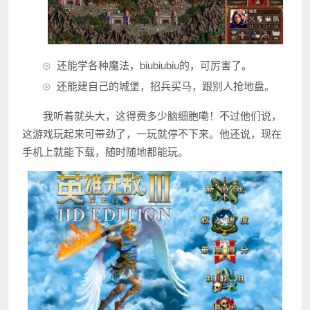
还能学各种魔法，biubiubiu的，可厉害了。
还能建自己的城堡，招兵买马，跟别人抢地盘。
我听着就头大，这得费多少脑细胞嘞！不过他们说，
这游戏玩起来可带劲了，一玩就停不下来。他还说，现在
手机上就能下载，随时随地都能玩。