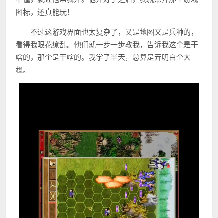
图标，还真能玩！
不过这游戏界面也太复杂了，又是地图又是兵种的，
看得我眼花缭乱。他们就一步一步教我，告诉我这个是干
啥的，那个是干啥的。我学了半天，总算是弄明白个大
概。