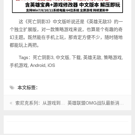
这《死亡阴影3》中文版听说还是《英雄无敌3》的一
个独立扩展版，对一款策略游戏来说，也算是个有趣的奇
幻主题。既然能在手机上玩，那肯定方便不少，随时随地
都能玩上两把。
Tags：死亡阴影3, 中文版, 下载, 英雄无敌, 策略游戏,
手机游戏, Android, iOS
本文标签：
索尼克系列：从游戏到电影，蓝色刺猬的传奇
英雄联盟OMG战队最新消息，夏季赛他们能走多远？