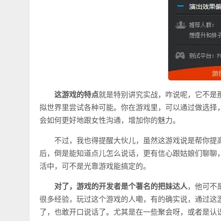
这游戏的特点
就是特别讲究实战，咋说呢，它不是
拟世界里尝试各种可能。你在游戏里，可以通过做选择
会如何更好地跟女性沟通，增加你的魅力。
不过，我也得提醒大伙儿，虽然这游戏说是帮你提
后，倒是能知道点儿怎么说话，更有信心跟姑娘们聊聊
活中，可不是光靠游戏能搞定的。
对了，游戏的开发者是个著名的把妹达人
，他可不
很多经验，玩过这个游戏的人嘞，有的确实说，通过这
了，也敢开口说话了。尤其是在一些聚会呀，或者是认