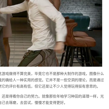
这游戏做得不算完美，毕竟它也不是那种大制作的游戏，图像什么
戏的确给人一种实用的感觉。它并不是一些空洞的理论，而是通过
然它的评价有高有低，但它还是让不少人觉得玩得挺有意思的。
，还是得看你自己的努力。就像那些年咱学习种田的道理一样，光
自己去琢磨，去尝试，慢慢才能变得更好。