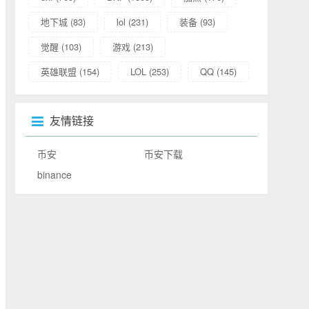
地下城
(83)
lol
(231)
装备
(93)
觉醒
(103)
游戏
(213)
英雄联盟
(154)
LOL
(253)
QQ
(145)
友情链接
币安
币安下载
binance