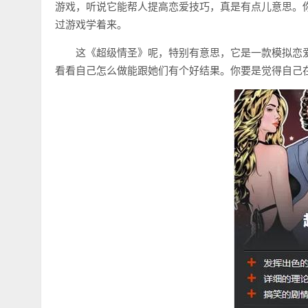
游戏，听说它能帮人提高恋爱技巧，真是有点儿意思。
过游戏学着来。
这《超级情圣》呢，特别有意思，它是一款模拟恋
看看自己怎么做能跟她们有个好结果。你要是觉得自己