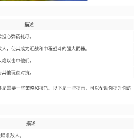
描述
需担心弹药耗尽。
敌人，使其成为近战和中程战斗的强大武器。
人难以击中他们。
与其他玩家对抗。
还是需要一些策略和技巧。以下是一些提示，可以帮助你提升你的
描述
松瞄准敌人。