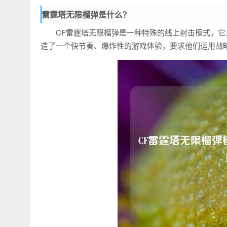
雷霆塔无限榴弹是什么？
CF雷霆塔无限榴弹是一种特殊的线上射击模式，
造了一个快节奏、爆炸性的游戏体验，要求他们运用战