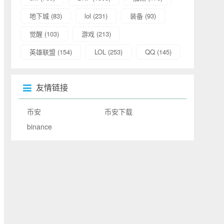
地下城
(83)
lol
(231)
装备
(93)
觉醒
(103)
游戏
(213)
英雄联盟
(154)
LOL
(253)
QQ
(145)
友情链接
币安
币安下载
binance